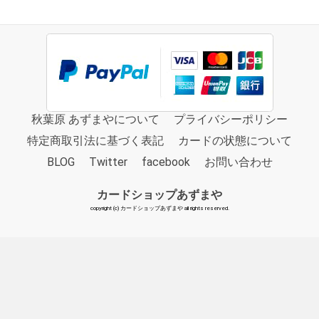
秋葉原 あずまやについて
プライバシーポリシー
特定商取引法に基づく表記
カードの状態について
BLOG
Twitter
facebook
お問い合わせ
カードショップあずまや
copyright (c) カードショップあずまや all rights reserved.