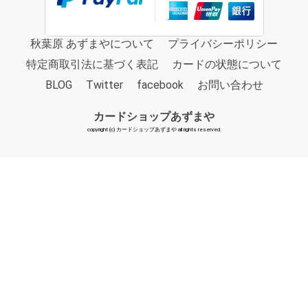
秋葉原 あずまやについて
プライバシーポリシー
特定商取引法に基づく表記
カードの状態について
BLOG
Twitter
facebook
お問い合わせ
カードショップあずまや
copyright (c) カードショップあずまや all rights reserved.