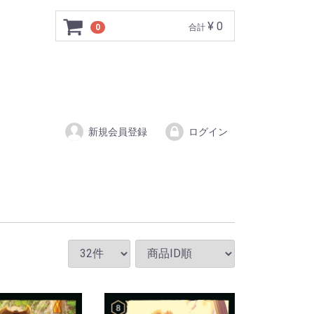
¥ 0
0
合計
新規会員登録
ログイン