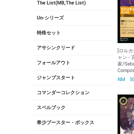
The List(MB,The List)
Un-シリーズ
特殊セット
アサシンクリード
[ロルカ
ャン -
フォールアウト
家/Sebas
Compos
ジャンプスタート
NM
コマンダーコレクション
スペルブック
希少ブースター・ボックス