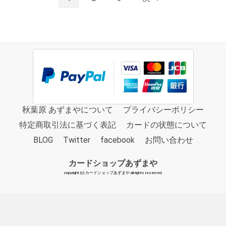
秋葉原 あずまやについて
プライバシーポリシー
特定商取引法に基づく表記
カードの状態について
BLOG
Twitter
facebook
お問い合わせ
カードショップあずまや
copyright (c) カードショップあずまや all rights reserved.