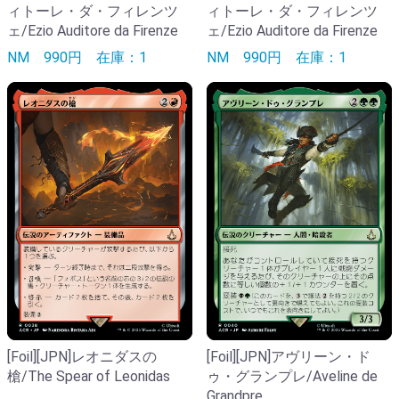
ィトーレ・ダ・フィレンツ
ィトーレ・ダ・フィレンツ
ェ/Ezio Auditore da Firenze
ェ/Ezio Auditore da Firenze
NM
990円
在庫：1
NM
990円
在庫：1
[Foil][JPN]レオニダスの
[Foil][JPN]アヴリーン・ド
槍/The Spear of Leonidas
ゥ・グランプレ/Aveline de
Grandpre