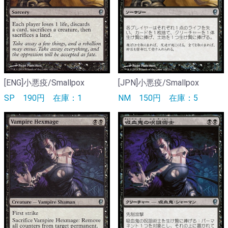
[ENG]小悪疫/Smallpox
[JPN]小悪疫/Smallpox
SP
190円
在庫：1
NM
150円
在庫：5