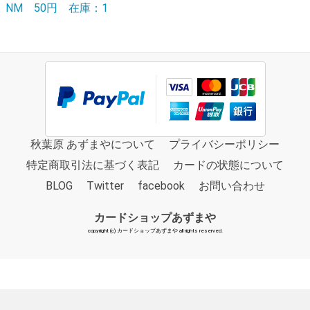
NM
50円
在庫：1
秋葉原 あずまやについて
プライバシーポリシー
特定商取引法に基づく表記
カードの状態について
BLOG
Twitter
facebook
お問い合わせ
カードショップあずまや
copyright (c) カードショップあずまや all rights reserved.