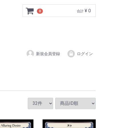
¥ 0
0
合計
新規会員登録
ログイン