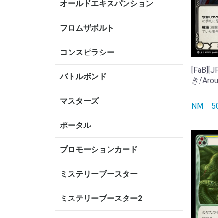
オールドエキスパンション
フロムザボルト
コンスピラシー
[FaB]
バトルボンド
き/Arou
マスターズ
NM
ポータル
プロモーションカード
ミステリーブースター
ミステリーブースター2