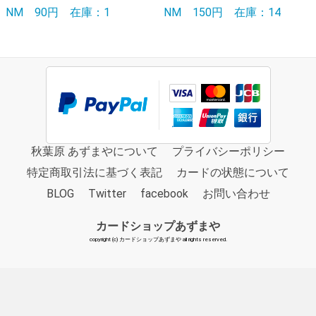
NM
90円
在庫：1
NM
150円
在庫：14
秋葉原 あずまやについて
プライバシーポリシー
特定商取引法に基づく表記
カードの状態について
BLOG
Twitter
facebook
お問い合わせ
カードショップあずまや
copyright (c) カードショップあずまや all rights reserved.