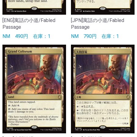
[ENG]寓話の小道/Fabled
[JPN]寓話の小道/Fabled
Passage
Passage
NM
490円
在庫：1
NM
790円
在庫：1