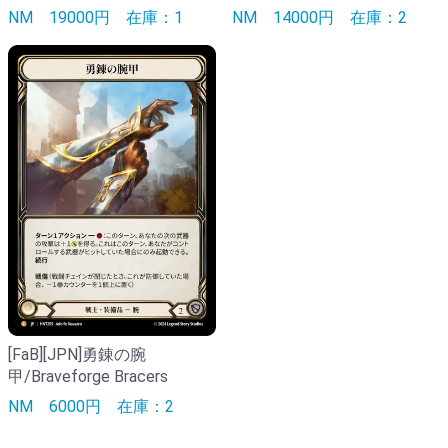
NM
19000円
在庫：1
NM
14000円
在庫：2
[FaB][JPN]勇錬の腕
甲/Braveforge Bracers
NM
6000円
在庫：2