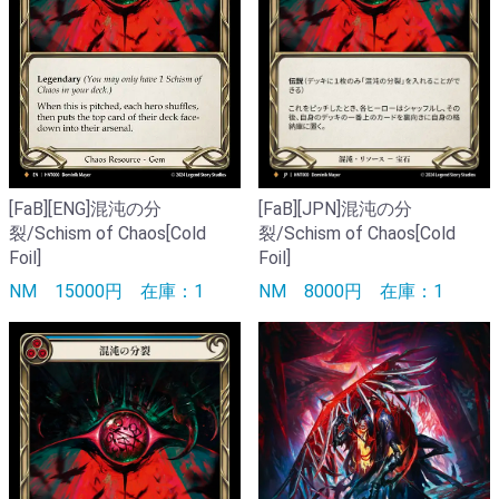
[FaB][JPN]混沌の分
[FaB][ENG]混沌の分
裂/Schism of Chaos[Cold
裂/Schism of Chaos[Cold
Foil]
Foil]
NM
8000円
在庫：1
NM
15000円
在庫：1