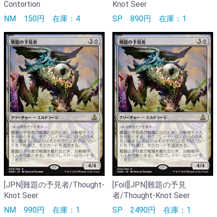
Contortion
Knot Seer
NM
150円
在庫：4
SP
890円
在庫：1
[JPN]難題の予見者/Thought-
[Foil][JPN]難題の予見
Knot Seer
者/Thought-Knot Seer
NM
990円
在庫：1
SP
2490円
在庫：1