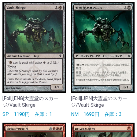
[Foil][ENG]大霊堂のスカー
[Foil][JPN]大霊堂のスカー
ジ/Vault Skirge
ジ/Vault Skirge
SP
1190円
在庫：1
NM
1690円
在庫：3