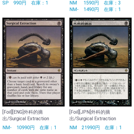
SP
990円
在庫：1
NM
1590円
在庫：3
NM-
1490円
在庫：1
[Foil][ENG]外科的摘
[Foil][JPN]外科的摘
出/Surgical Extraction
出/Surgical Extraction
NM-
10990円
在庫：1
NM
21990円
在庫：1