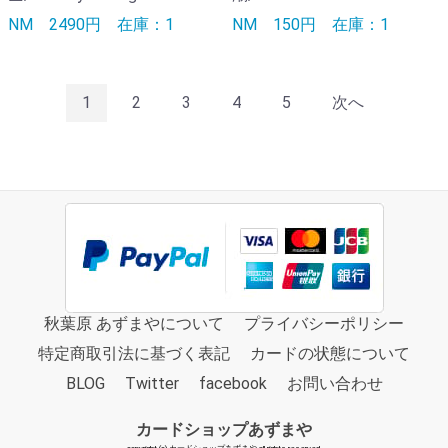
NM
2490円
在庫：1
NM
150円
在庫：1
1
2
3
4
5
次へ
秋葉原 あずまやについて
プライバシーポリシー
特定商取引法に基づく表記
カードの状態について
BLOG
Twitter
facebook
お問い合わせ
カードショップあずまや