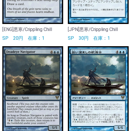
[ENG]悪寒/Crippling Chill
[JPN]悪寒/Crippling Chill
SP
20円
在庫：1
SP
30円
在庫：1