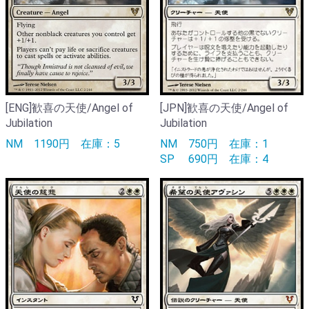
[ENG]歓喜の天使/Angel of
[JPN]歓喜の天使/Angel of
Jubilation
Jubilation
NM
1190円
在庫：5
NM
750円
在庫：1
SP
690円
在庫：4