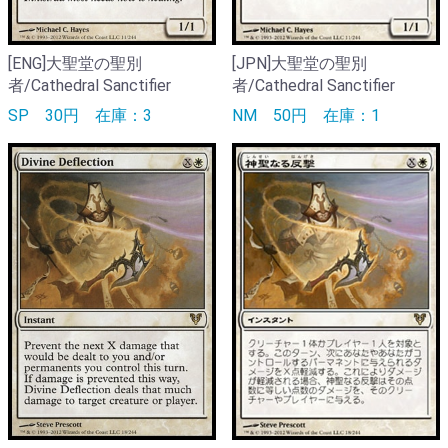
[ENG]大聖堂の聖別
[JPN]大聖堂の聖別
者/Cathedral Sanctifier
者/Cathedral Sanctifier
SP
30円
在庫：3
NM
50円
在庫：1