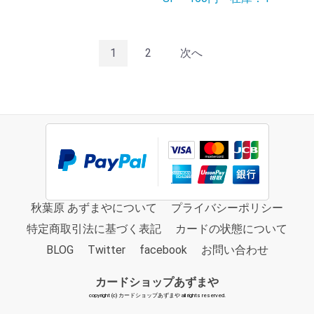
1
2
次へ
秋葉原 あずまやについて
プライバシーポリシー
特定商取引法に基づく表記
カードの状態について
BLOG
Twitter
facebook
お問い合わせ
カードショップあずまや
copyright (c) カードショップあずまや all rights reserved.