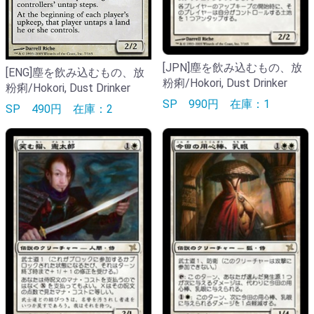
[JPN]塵を飲み込むもの、放
[ENG]塵を飲み込むもの、放
粉痢/Hokori, Dust Drinker
粉痢/Hokori, Dust Drinker
SP
990円
在庫：1
SP
490円
在庫：2