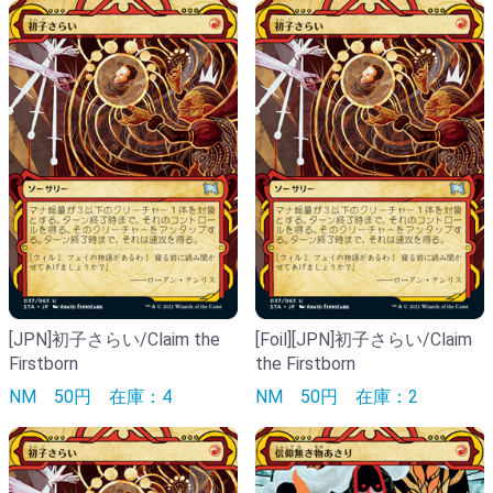
[JPN]初子さらい/Claim the
[Foil][JPN]初子さらい/Claim
Firstborn
the Firstborn
NM
50円
在庫：4
NM
50円
在庫：2