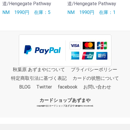
道/Hengegate Pathway
道/Hengegate Pathway
NM
1990円
在庫：5
NM
1990円
在庫：1
秋葉原 あずまやについて
プライバシーポリシー
特定商取引法に基づく表記
カードの状態について
BLOG
Twitter
facebook
お問い合わせ
カードショップあずまや
copyright (c) カードショップあずまや all rights reserved.