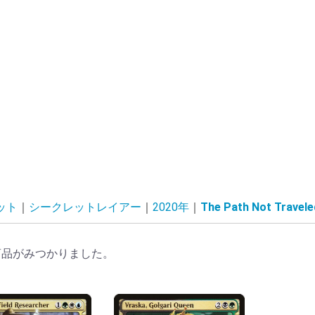
ット
シークレットレイアー
2020年
The Path Not Travele
商品がみつかりました。