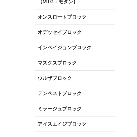
【MTG：モダン】
オンスロートブロック
オデッセイブロック
インベイジョンブロック
マスクスブロック
ウルザブロック
テンペストブロック
ミラージュブロック
アイスエイジブロック