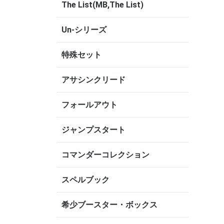
The List(MB,The List)
Un-シリーズ
特殊セット
アサシンクリード
フォールアウト
ジャンプスタート
コマンダーコレクション
スペルブック
希少ブースター・ボックス