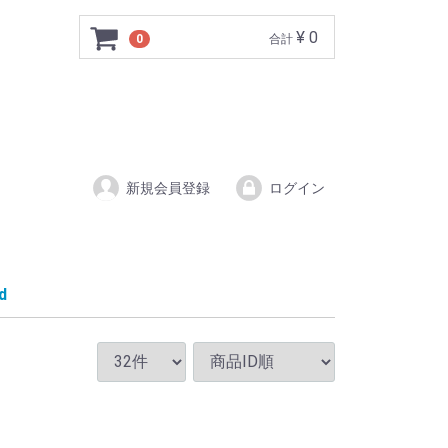
¥ 0
0
合計
新規会員登録
ログイン
d