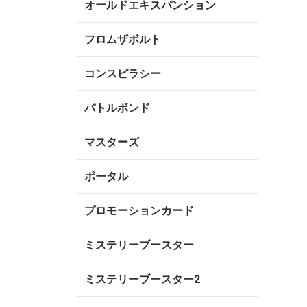
オールドエキスパンション
フロムザボルト
コンスピラシー
バトルボンド
マスターズ
ポータル
プロモーションカード
ミステリーブースター
ミステリーブースター2