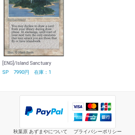
[ENG]/Island Sanctuary
SP
7990円
在庫：1
秋葉原 あずまやについて
プライバシーポリシー