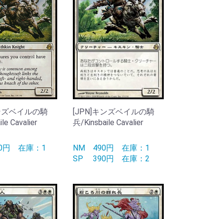
キンズベイルの騎
[JPN]キンズベイルの騎
le Cavalier
兵/Kinsbaile Cavalier
90円
在庫：1
NM
490円
在庫：1
SP
390円
在庫：2