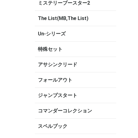
ミステリーブースター2
The List(MB,The List)
Un-シリーズ
特殊セット
アサシンクリード
フォールアウト
ジャンプスタート
コマンダーコレクション
スペルブック