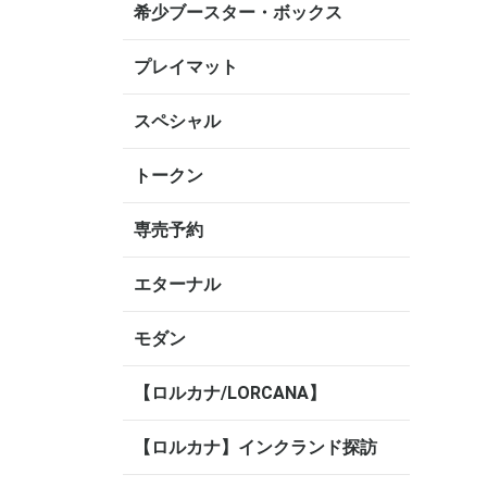
希少ブースター・ボックス
プレイマット
スペシャル
トークン
専売予約
エターナル
モダン
【ロルカナ/LORCANA】
【ロルカナ】インクランド探訪