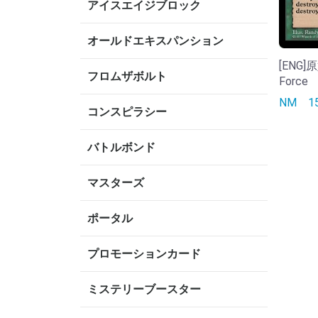
アイスエイジブロック
オールドエキスパンション
[ENG]
フロムザボルト
Force
NM
コンスピラシー
バトルボンド
マスターズ
ポータル
プロモーションカード
ミステリーブースター