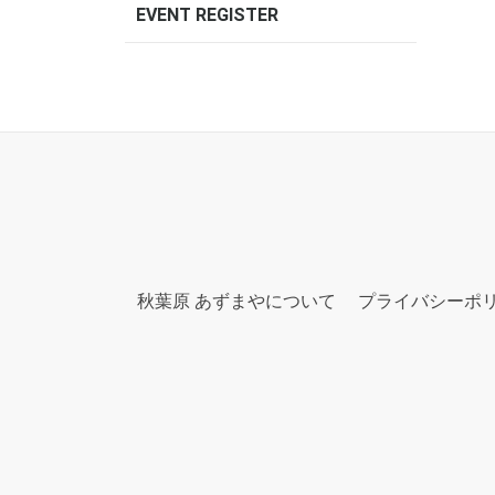
EVENT REGISTER
秋葉原 あずまやについて
プライバシーポ