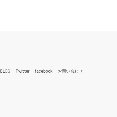
BLOG
Twitter
facebook
お問い合わせ