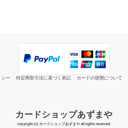
リシー
特定商取引法に基づく表記
カードの状態について
カードショップあずまや
copyright (c) カードショップあずまや all rights reserved.