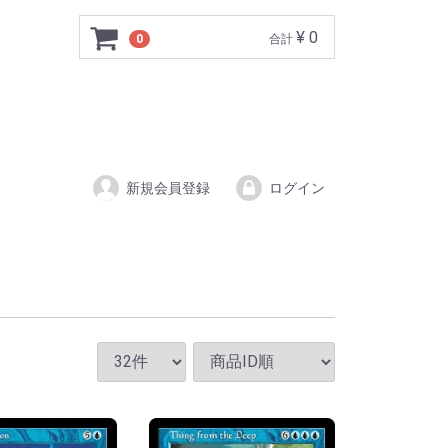
¥ 0
0
合計
新規会員登録
ログイン