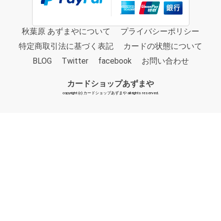
秋葉原 あずまやについて
プライバシーポリシー
特定商取引法に基づく表記
カードの状態について
BLOG
Twitter
facebook
お問い合わせ
カードショップあずまや
copyright (c) カードショップあずまや all rights reserved.