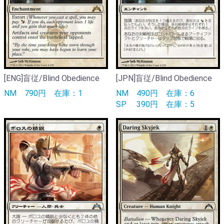
[ENG]盲従/Blind Obedience
[JPN]盲従/Blind Obedience
NM
790円
在庫：1
NM
490円
在庫：6
SP
390円
在庫：5