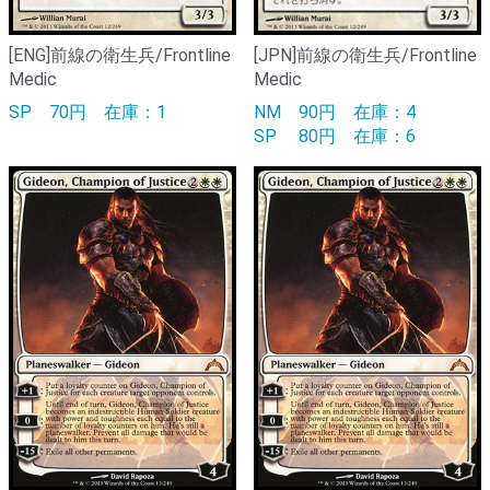
[ENG]前線の衛生兵/Frontline
[JPN]前線の衛生兵/Frontline
Medic
Medic
SP
70円
在庫：1
NM
90円
在庫：4
SP
80円
在庫：6