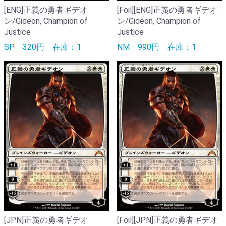
[ENG]正義の勇者ギデオ
[Foil][ENG]正義の勇者ギデオ
ン/Gideon, Champion of
ン/Gideon, Champion of
Justice
Justice
SP
320円
在庫：1
NM
990円
在庫：1
[JPN]正義の勇者ギデオ
[Foil][JPN]正義の勇者ギデオ