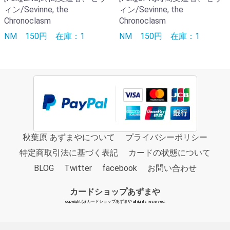
ィン/Sevinne, the
ィン/Sevinne, the
Chronoclasm
Chronoclasm
NM
150円
在庫：1
NM
150円
在庫：1
秋葉原 あずまやについて
プライバシーポリシー
特定商取引法に基づく表記
カードの状態について
BLOG
Twitter
facebook
お問い合わせ
カードショップあずまや
copyright (c) カードショップあずまや all rights reserved.