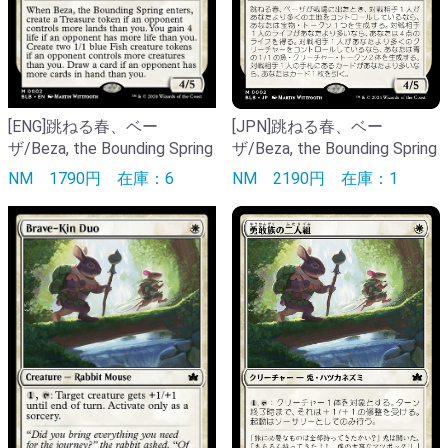
[ENG]跳ねる春、ベー
[JPN]跳ねる春、ベー
ザ/Beza, the Bounding Spring
ザ/Beza, the Bounding Spring
NM
1790円
在庫：6
NM
2190円
在庫：1