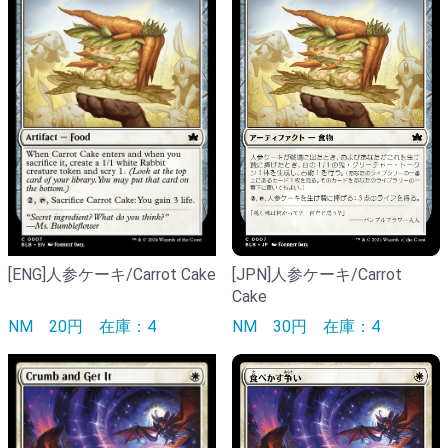
[ENG]人参ケーキ/Carrot Cake
[JPN]人参ケーキ/Carrot
Cake
NM
20円
在庫：4
NM
30円
在庫：4