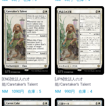
[ENG]世話人の才
[JPN]世話人の才
能/Caretaker's Talent
能/Caretaker's Talent
NM
1090円
在庫：5
NM
990円
在庫：4