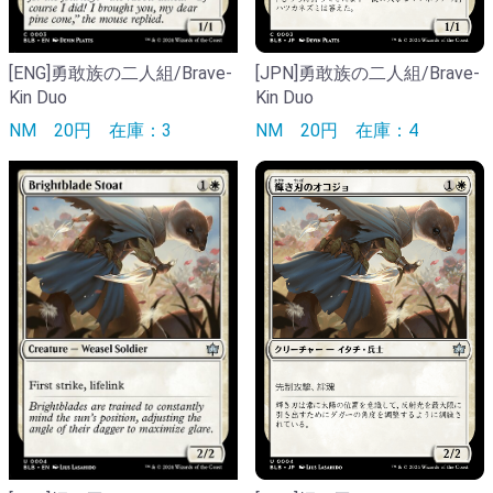
[ENG]勇敢族の二人組/Brave-
[JPN]勇敢族の二人組/Brave-
Kin Duo
Kin Duo
NM
20円
在庫：3
NM
20円
在庫：4