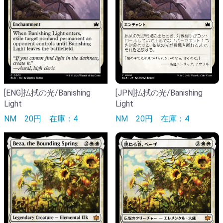
[ENG]払拭の光/Banishing
[JPN]払拭の光/Banishing
Light
Light
NM
20円
在庫：4
NM
20円
在庫：4