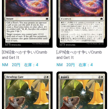
[ENG]食べかす争い/Crumb
[JPN]食べかす争い/Crumb
and Get It
and Get It
NM
20円
在庫：4
NM
20円
在庫：4