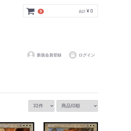
¥ 0
0
合計
新規会員登録
ログイン