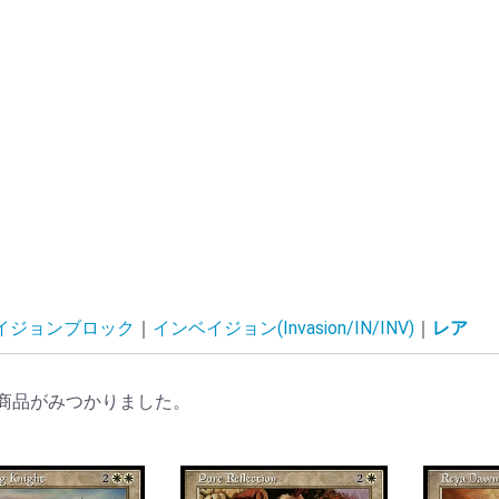
イジョンブロック
インベイジョン(Invasion/IN/INV)
レア
商品がみつかりました。