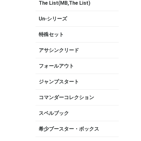
The List(MB,The List)
Un-シリーズ
特殊セット
アサシンクリード
フォールアウト
ジャンプスタート
コマンダーコレクション
スペルブック
希少ブースター・ボックス