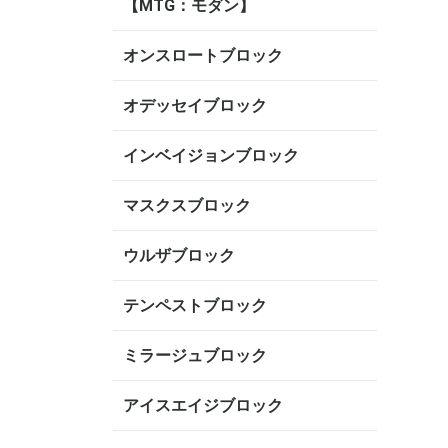
【MTG：モダン】
オンスロートブロック
オデッセイブロック
インベイジョンブロック
マスクスブロック
ウルザブロック
テンペストブロック
ミラージュブロック
アイスエイジブロック