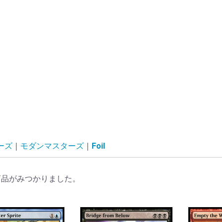
ーズ
モダンマスターズ
Foil
商品がみつかりました。