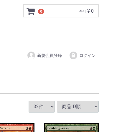
¥ 0
0
合計
新規会員登録
ログイン