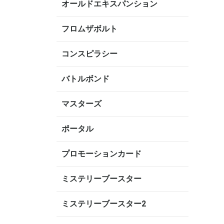
オールドエキスパンション
フロムザボルト
コンスピラシー
バトルボンド
マスターズ
ポータル
プロモーションカード
ミステリーブースター
ミステリーブースター2