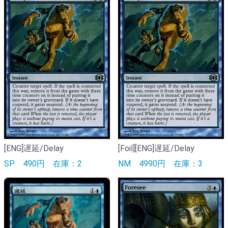
[ENG]遅延/Delay
[Foil][ENG]遅延/Delay
SP
490円
在庫：2
NM
4990円
在庫：3