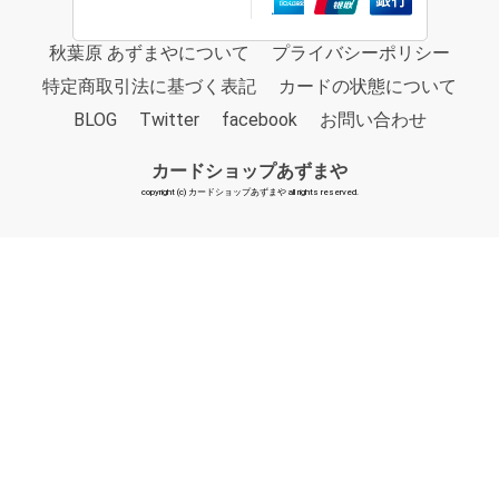
秋葉原 あずまやについて
プライバシーポリシー
特定商取引法に基づく表記
カードの状態について
BLOG
Twitter
facebook
お問い合わせ
カードショップあずまや
copyright (c) カードショップあずまや all rights reserved.