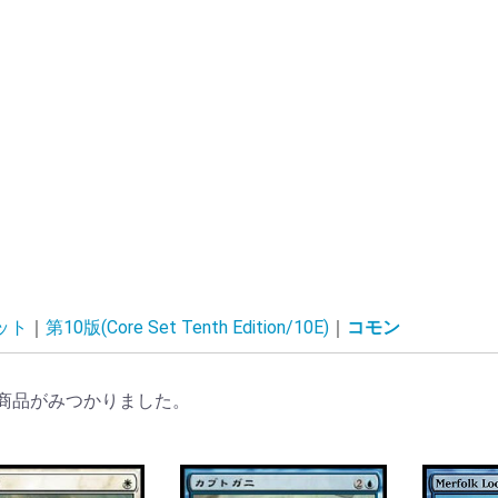
ット
第10版(Core Set Tenth Edition/10E)
コモン
商品がみつかりました。