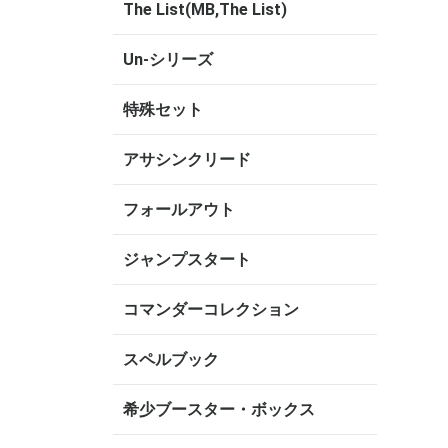
The List(MB,The List)
Un-シリーズ
特殊セット
アサシンクリード
フォールアウト
ジャンプスタート
コマンダーコレクション
スペルブック
希少ブースター・ボックス