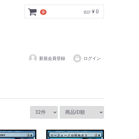
¥ 0
0
合計
新規会員登録
ログイン