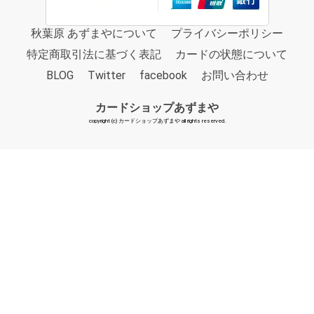
秋葉原 あずまやについて
プライバシーポリシー
特定商取引法に基づく表記
カードの状態について
BLOG
Twitter
facebook
お問い合わせ
カードショップあずまや
copyright (c) カードショップあずまや all rights reserved.