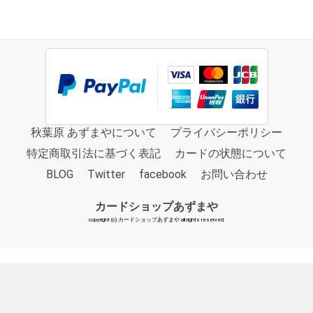
秋葉原 あずまやについて
プライバシーポリシー
特定商取引法に基づく表記
カードの状態について
BLOG
Twitter
facebook
お問い合わせ
カードショップあずまや
copyright (c) カードショップあずまや all rights reserved.