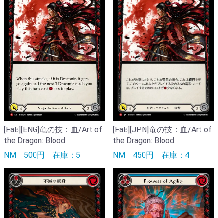
[FaB][JPN]竜の技：血/Art of
[FaB][ENG]竜の技：血/Art of
the Dragon: Blood
the Dragon: Blood
NM
450円
在庫：4
NM
500円
在庫：5