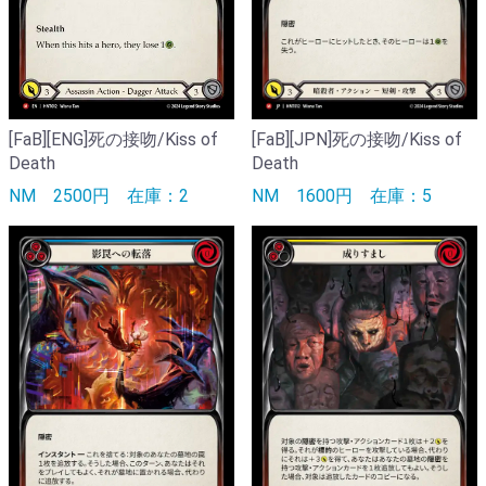
[FaB][JPN]死の接吻/Kiss of
[FaB][ENG]死の接吻/Kiss of
Death
Death
NM
1600円
在庫：5
NM
2500円
在庫：2