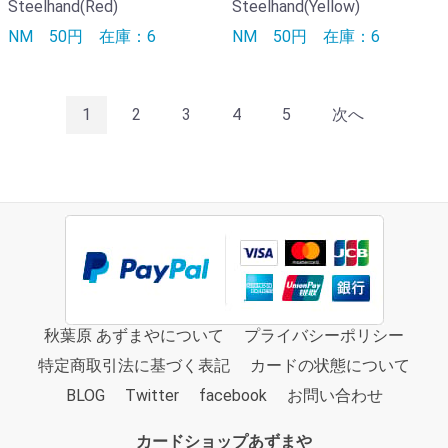
Steelhand(Red)
Steelhand(Yellow)
NM
50円
在庫：6
NM
50円
在庫：6
1
2
3
4
5
次へ
秋葉原 あずまやについて
プライバシーポリシー
特定商取引法に基づく表記
カードの状態について
BLOG
Twitter
facebook
お問い合わせ
カードショップあずまや