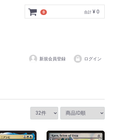
¥ 0
0
合計
新規会員登録
ログイン