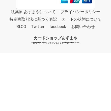
秋葉原 あずまやについて
プライバシーポリシー
特定商取引法に基づく表記
カードの状態について
BLOG
Twitter
facebook
お問い合わせ
カードショップあずまや
copyright (c) カードショップあずまや all rights reserved.