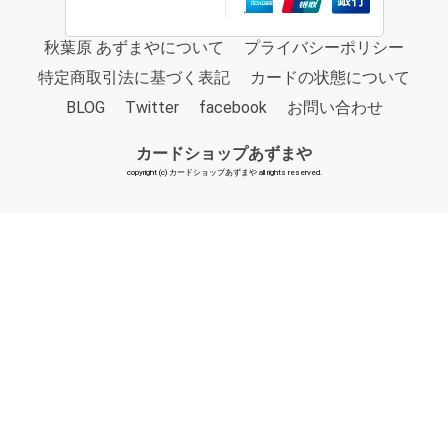
秋葉原 あずまやについて
プライバシーポリシー
特定商取引法に基づく表記
カードの状態について
BLOG
Twitter
facebook
お問い合わせ
カードショップあずまや
copyright (c) カードショップあずまや all rights reserved.