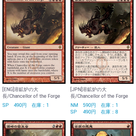
[ENG]溶鉱炉の大
[JPN]溶鉱炉の大
長/Chancellor of the Forge
長/Chancellor of the Forge
SP
490円
在庫：1
NM
590円
在庫：1
SP
490円
在庫：8