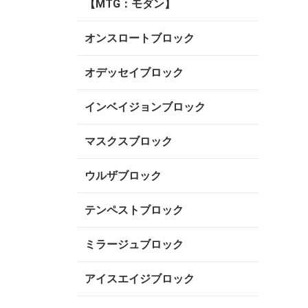
【MTG：モダン】
オンスロートブロック
オデッセイブロック
インベイジョンブロック
マスクスブロック
ウルザブロック
テンペストブロック
ミラージュブロック
アイスエイジブロック