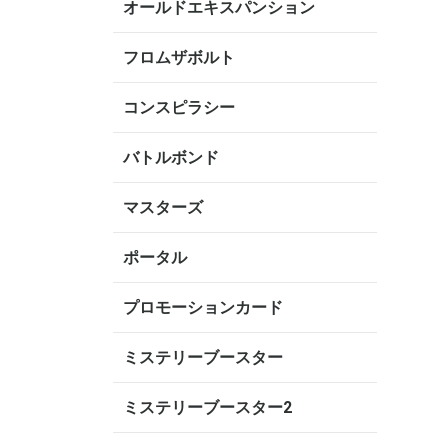
オールドエキスパンション
フロムザボルト
コンスピラシー
バトルボンド
マスターズ
ポータル
プロモーションカード
ミステリーブースター
ミステリーブースター2