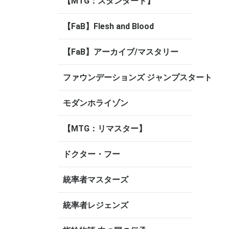
【MTG：スタンダード】
【FaB】Flesh and Blood
【FaB】アーカイブ/マスタリー
ファウンデーションズ ジャンプスタート
モダンホライゾン
【MTG：リマスター】
ドクター・フー
統率者マスターズ
統率者レジェンズ