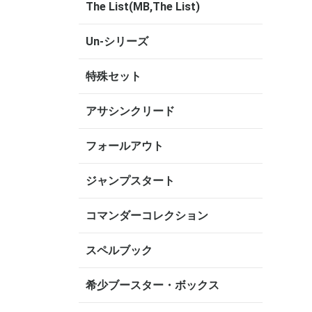
The List(MB,The List)
Un-シリーズ
特殊セット
アサシンクリード
フォールアウト
ジャンプスタート
コマンダーコレクション
スペルブック
希少ブースター・ボックス