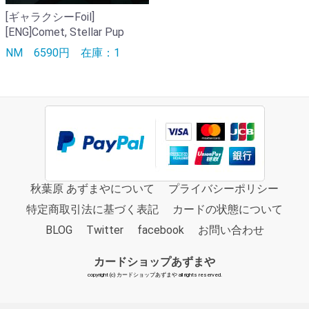
[ギャラクシーFoil]
[ENG]Comet, Stellar Pup
NM
6590円
在庫：1
秋葉原 あずまやについて
プライバシーポリシー
特定商取引法に基づく表記
カードの状態について
BLOG
Twitter
facebook
お問い合わせ
カードショップあずまや
copyright (c) カードショップあずまや all rights reserved.