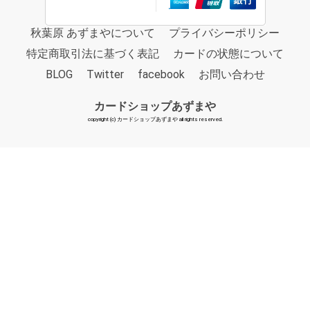
秋葉原 あずまやについて
プライバシーポリシー
特定商取引法に基づく表記
カードの状態について
BLOG
Twitter
facebook
お問い合わせ
カードショップあずまや
copyright (c) カードショップあずまや all rights reserved.