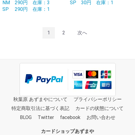
NM
290円
在庫：3
SP
30円
在庫：1
SP
290円
在庫：1
1
2
次へ
秋葉原 あずまやについて
プライバシーポリシー
特定商取引法に基づく表記
カードの状態について
BLOG
Twitter
facebook
お問い合わせ
カードショップあずまや