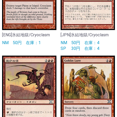
[ENG]氷結地獄/Cryoclasm
[JPN]氷結地獄/Cryoclasm
NM
50円
在庫：1
NM
50円
在庫：4
SP
30円
在庫：4