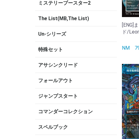
ミステリーブースター2
The List(MB,The List)
[ENG
ド/Leona
Un-シリーズ
NM
特殊セット
アサシンクリード
フォールアウト
ジャンプスタート
コマンダーコレクション
スペルブック