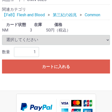
関連カテゴリ
【FaB】Flesh and Blood
第三紀の凶兆
Common
カード状態
在庫
価格
NM
3
50円（税込）
数量
カートに入れる