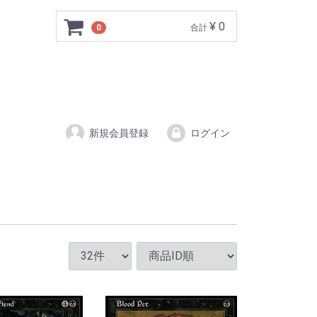
¥ 0
0
合計
新規会員登録
ログイン