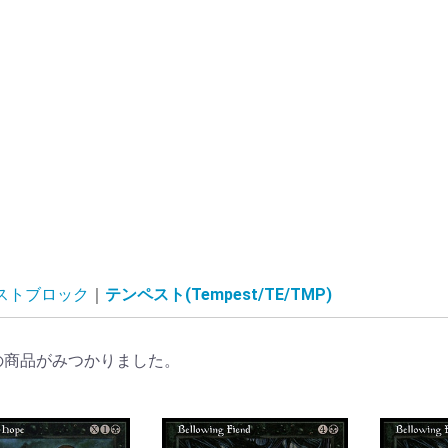
ストブロック
テンペスト(Tempest/TE/TMP)
の商品がみつかりました。