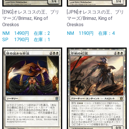
[ENG]オレスコスの王、ブリ
[JPN]オレスコスの王、ブリ
マーズ/Brimaz, King of
マーズ/Brimaz, King of
Oreskos
Oreskos
NM
1490円
在庫：2
NM
1190円
在庫：4
SP
1790円
在庫：1