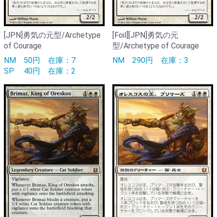
[JPN]勇気の元型/Archetype
[Foil][JPN]勇気の元
of Courage
型/Archetype of Courage
NM
50円
在庫：7
NM
290円
在庫：3
SP
40円
在庫：2