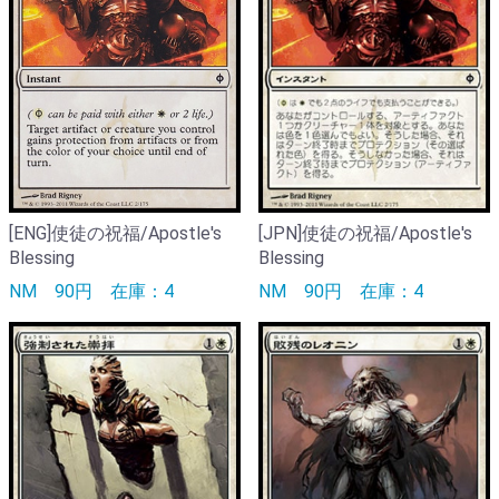
[ENG]使徒の祝福/Apostle's
[JPN]使徒の祝福/Apostle's
Blessing
Blessing
NM
90円
在庫：4
NM
90円
在庫：4