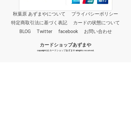
秋葉原 あずまやについて
プライバシーポリシー
特定商取引法に基づく表記
カードの状態について
BLOG
Twitter
facebook
お問い合わせ
カードショップあずまや
copyright (c) カードショップあずまや all rights reserved.