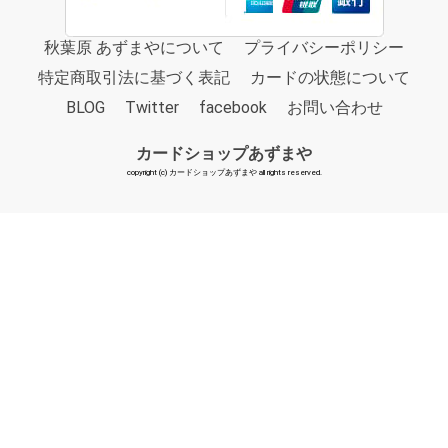
秋葉原 あずまやについて
プライバシーポリシー
特定商取引法に基づく表記
カードの状態について
BLOG
Twitter
facebook
お問い合わせ
カードショップあずまや
copyright (c) カードショップあずまや all rights reserved.