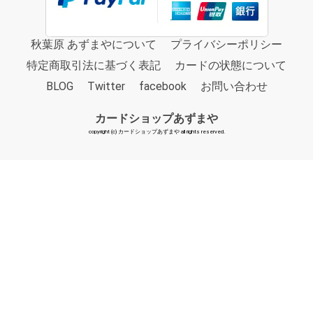
秋葉原 あずまやについて
プライバシーポリシー
特定商取引法に基づく表記
カードの状態について
BLOG
Twitter
facebook
お問い合わせ
カードショップあずまや
copyright (c) カードショップあずまや all rights reserved.