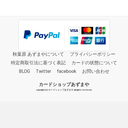
秋葉原 あずまやについて
プライバシーポリシー
特定商取引法に基づく表記
カードの状態について
BLOG
Twitter
facebook
お問い合わせ
カードショップあずまや
copyright (c) カードショップあずまや all rights reserved.