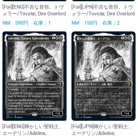
[Foil][ENG]不吉な首領、トヴ
[Foil][JPN]不吉な首領、トヴ
ォラー/Tovolar, Dire Overlord
ォラー/Tovolar, Dire Overlord
NM
590円
在庫：1
NM
150円
在庫：2
[Foil][ENG]輝かしい聖戦士、
[Foil][JPN]輝かしい聖戦士、
エーデリン/Adeline,
エーデリン/Adeline,