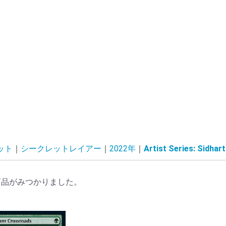
ット
シークレットレイアー
2022年
Artist Series: Sidhar
商品がみつかりました。