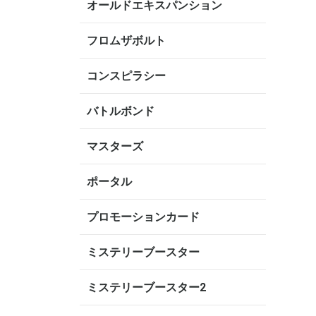
オールドエキスパンション
フロムザボルト
コンスピラシー
バトルボンド
マスターズ
ポータル
プロモーションカード
ミステリーブースター
ミステリーブースター2