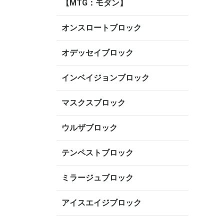
【MTG：モダン】
オンスロートブロック
オデッセイブロック
インベイジョンブロック
マスクスブロック
ウルザブロック
テンペストブロック
ミラージュブロック
アイスエイジブロック