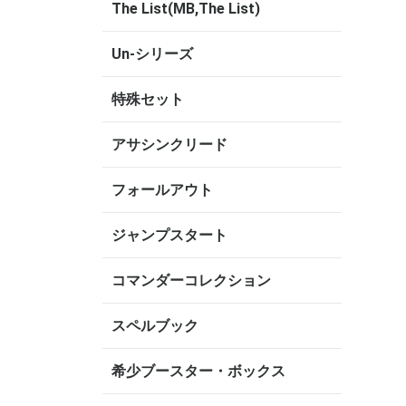
The List(MB,The List)
Un-シリーズ
特殊セット
アサシンクリード
フォールアウト
ジャンプスタート
コマンダーコレクション
スペルブック
希少ブースター・ボックス